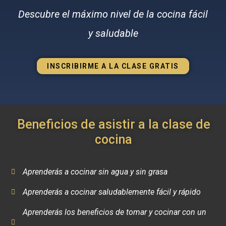
Descubre el máximo nivel de la cocina fácil
y saludable
INSCRIBIRME A LA CLASE GRATIS
Beneficios de asistir a la clase de
cocina
Aprenderás a cocinar sin agua y sin grasa
Aprenderás a cocinar saludablemente fácil y rápido
Aprenderás los beneficios de tomar y cocinar con un