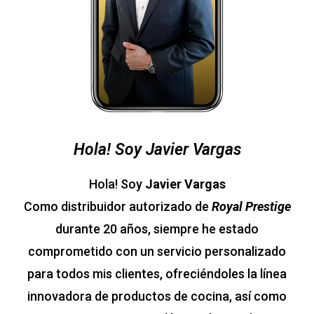
Hola! Soy Javier Vargas
Hola! Soy
Javier Vargas
Como distribuidor autorizado de
Royal Prestige
durante 20 años, siempre he estado
comprometido con un servicio personalizado
para todos mis clientes, ofreciéndoles la línea
innovadora de productos de cocina, así como