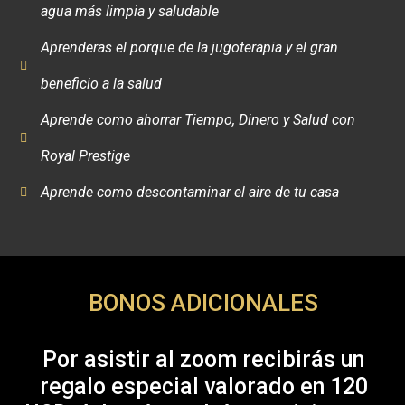
agua más limpia y saludable
Aprenderas el porque de la jugoterapia y el gran
beneficio a la salud
Aprende como ahorrar Tiempo, Dinero y Salud con
Royal Prestige
Aprende como descontaminar el aire de tu casa
BONOS ADICIONALES
Por asistir al zoom recibirás un
regalo especial valorado en 120