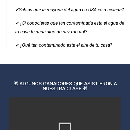
✔Sabias que la mayoría del agua en USA es reciclada?
✔ ¿Si conocieras que tan contaminada esta el agua de
tu casa te daría algo de paz mental?
✔ ¿Qué tan contaminado esta el aire de tu casa
?
🎁 ALGUNOS GANADORES QUE ASISTIERON A
NUESTRA CLASE 🎁