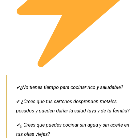
✔¿No tienes tiempo para cocinar rico y saludable?
✔
¿Crees que tus sartenes desprenden metales
pesados y pueden dañar la salud tuya y de tu familia?
✔¿ Crees que puedes cocinar sin agua y sin aceite en
tus ollas viejas?