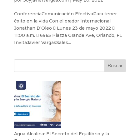
ConferenciaComunicación EfectivaPara tener
éxito en la vida Con el orador Internacional
Jonathan D’Oleo  Lunes 23 de mayo 2022 
11:00 a.m.  6965 Piazza Grande Ave, Orlando, FL
InvitaJavier VargasSales...
Buscar
Agua Alcalina: El Secreto del Equilibrio y la