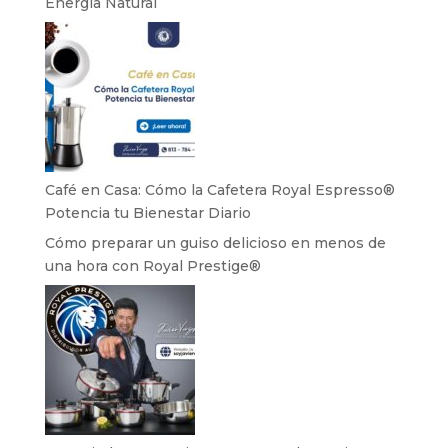
Energía Natural
Café en Casa: Cómo la Cafetera Royal Espresso®
Potencia tu Bienestar Diario
Cómo preparar un guiso delicioso en menos de
una hora con Royal Prestige®