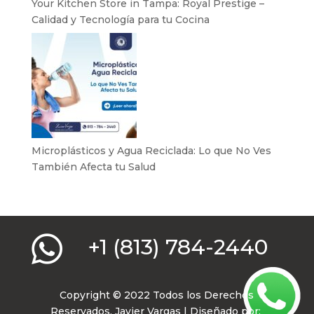
Your Kitchen Store in Tampa: Royal Prestige –
Calidad y Tecnología para tu Cocina
Microplásticos y Agua Reciclada: Lo que No Ves
También Afecta tu Salud

+1 (813) 784-2440
Copyright © 2022 Todos los Derechos
Reservados. Javier Vargas | Diseñado por: