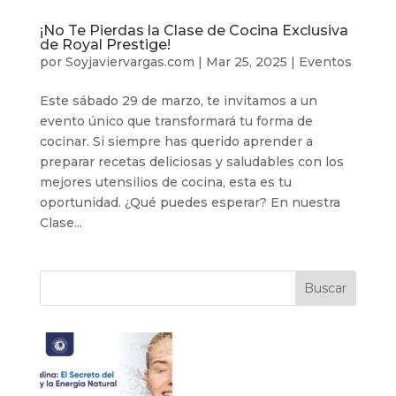
¡No Te Pierdas la Clase de Cocina Exclusiva
de Royal Prestige!
por
Soyjaviervargas.com
|
Mar 25, 2025
|
Eventos
Este sábado 29 de marzo, te invitamos a un
evento único que transformará tu forma de
cocinar. Si siempre has querido aprender a
preparar recetas deliciosas y saludables con los
mejores utensilios de cocina, esta es tu
oportunidad. ¿Qué puedes esperar? En nuestra
Clase...
Buscar