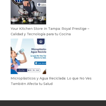
Your Kitchen Store in Tampa: Royal Prestige –
Calidad y Tecnología para tu Cocina
Microplásticos y Agua Reciclada: Lo que No Ves
También Afecta tu Salud