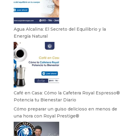
Agua Alcalina: El Secreto del Equilibrio y la
Energía Natural
Café en Casa: Cómo la Cafetera Royal Espresso®
Potencia tu Bienestar Diario
Cómo preparar un guiso delicioso en menos de
una hora con Royal Prestige®