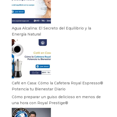
Agua Alcalina: El Secreto del Equilibrio y la
Energía Natural
Café en Casa: Cómo la Cafetera Royal Espresso®
Potencia tu Bienestar Diario
Cómo preparar un guiso delicioso en menos de
una hora con Royal Prestige®