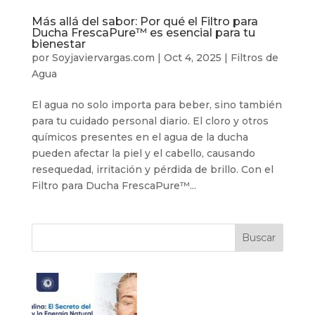
Más allá del sabor: Por qué el Filtro para
Ducha FrescaPure™ es esencial para tu
bienestar
por
Soyjaviervargas.com
|
Oct 4, 2025
|
Filtros de
Agua
El agua no solo importa para beber, sino también
para tu cuidado personal diario. El cloro y otros
químicos presentes en el agua de la ducha
pueden afectar la piel y el cabello, causando
resequedad, irritación y pérdida de brillo. Con el
Filtro para Ducha FrescaPure™...
Buscar