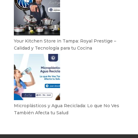
Your Kitchen Store in Tampa: Royal Prestige –
Calidad y Tecnología para tu Cocina
Microplásticos y Agua Reciclada: Lo que No Ves
También Afecta tu Salud